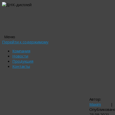
Меню
Перейти к содержимому
Компания
Новости
Продукция
Контакты
FTP
Display
Автор:
Maxim
|
Опубликован
23.09.2021