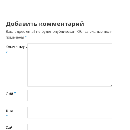
Добавить комментарий
Ваш адрес email не будет опубликован.
Обязательные поля
помечены
*
Комментарий
*
Имя
*
Email
*
Сайт