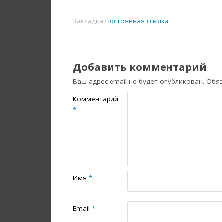
Закладка
Постоянная ссылка
.
Добавить комментарий
Ваш адрес email не будет опубликован.
Обя
Комментарий
*
Имя
*
Email
*