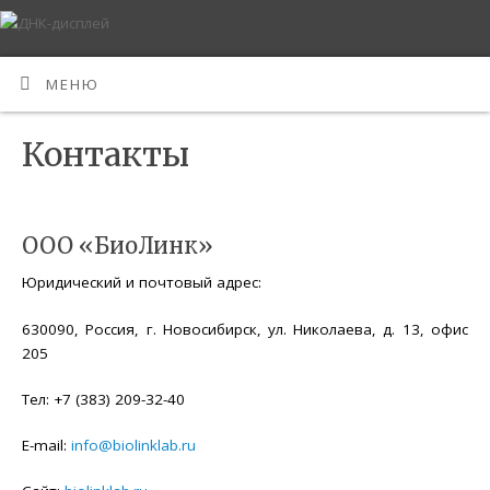
МЕНЮ
Контакты
ООО «БиоЛинк»
Юридический и почтовый адрес:
630090, Россия, г. Новосибирск, ул. Николаева, д. 13, офис
205
Тел: +7 (383) 209-32-40
E-mail:
info@biolinklab.ru