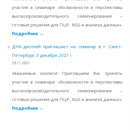
участие в семинаре «Возможности и перспективы
высокопроизводительного секвенирования –
готовые решения для ПЦР, NGS и анализа данных».
Подробнее
→
ДНК-дисплей приглашает на семинар в г. Санкт-
Петербург 3 декабря 2021 г.
29.11.2021
Уважаемые коллеги! Приглашаем Вас принять
участие в семинаре «Возможности и перспективы
высокопроизводительного секвенирования –
готовые решения для ПЦР, NGS и анализа данных».
Подробнее
→