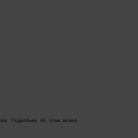
ниях. Подробнее об этом можно